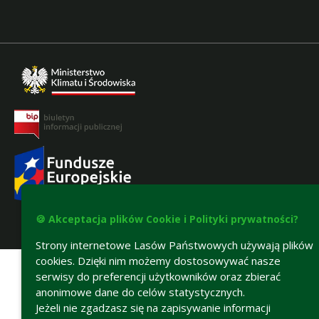
🍪 Akceptacja plików Cookie i Polityki prywatności?
Deklaracja dostępności
Strony internetowe Lasów Państwowych używają plików
cookies. Dzięki nim możemy dostosowywać nasze
serwisy do preferencji użytkowników oraz zbierać
anonimowe dane do celów statystycznych.
Jeżeli nie zgadzasz się na zapisywanie informacji