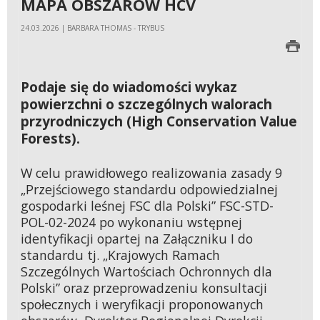
MAPA OBSZARÓW HCV
24.03.2026 | BARBARA THOMAS - TRYBUS
Podaje się do wiadomości wykaz
powierzchni o szczególnych walorach
przyrodniczych (High Conservation Value
Forests).
W celu prawidłowego realizowania zasady 9
„Przejściowego standardu odpowiedzialnej
gospodarki leśnej FSC dla Polski” FSC-STD-
POL-02-2024 po wykonaniu wstępnej
identyfikacji opartej na Załączniku I do
standardu tj. „Krajowych Ramach
Szczególnych Wartościach Ochronnych dla
Polski” oraz przeprowadzeniu konsultacji
społecznych i weryfikacji proponowanych